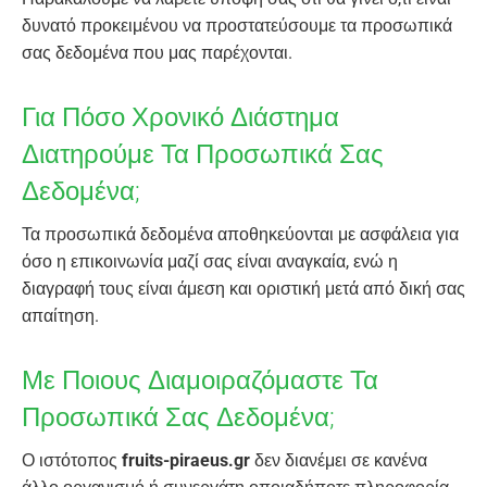
δυνατό προκειμένου να προστατεύσουμε τα προσωπικά
σας δεδομένα που μας παρέχονται.
Για Πόσο Χρονικό Διάστημα
Διατηρούμε Τα Προσωπικά Σας
Δεδομένα;
Τα προσωπικά δεδομένα αποθηκεύονται με ασφάλεια για
όσο η επικοινωνία μαζί σας είναι αναγκαία, ενώ η
διαγραφή τους είναι άμεση και οριστική μετά από δική σας
απαίτηση.
Με Ποιους Διαμοιραζόμαστε Τα
Προσωπικά Σας Δεδομένα;
Ο ιστότοπος
fruits-piraeus.gr
δεν διανέμει σε κανένα