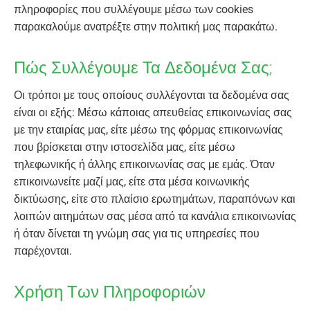
πληροφορίες που συλλέγουμε μέσω των cookies
παρακαλούμε ανατρέξτε στην πολιτική μας παρακάτω.
Πώς Συλλέγουμε Τα Δεδομένα Σας;
Οι τρόποι με τους οποίους συλλέγονται τα δεδομένα σας
είναι οι εξής: Μέσω κάποιας απευθείας επικοινωνίας σας
με την εταιρίας μας, είτε μέσω της φόρμας επικοινωνίας
που βρίσκεται στην ιστοσελίδα μας, είτε μέσω
τηλεφωνικής ή άλλης επικοινωνίας σας με εμάς. Όταν
επικοινωνείτε μαζί μας, είτε στα μέσα κοινωνικής
δικτύωσης, είτε στο πλαίσιο ερωτημάτων, παραπόνων και
λοιπών αιτημάτων σας μέσα από τα κανάλια επικοινωνίας
ή όταν δίνεται τη γνώμη σας για τις υπηρεσίες που
παρέχονται.
Χρήση Των Πληροφοριών