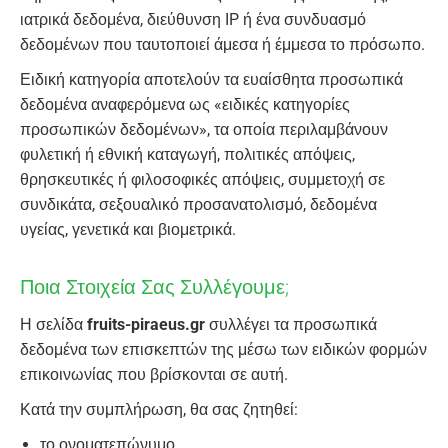
ιατρικά δεδομένα, διεύθυνση IP ή ένα συνδυασμό
δεδομένων που ταυτοποιεί άμεσα ή έμμεσα το πρόσωπο.
Ειδική κατηγορία αποτελούν τα ευαίσθητα προσωπικά
δεδομένα αναφερόμενα ως «ειδικές κατηγορίες
προσωπικών δεδομένων», τα οποία περιλαμβάνουν
φυλετική ή εθνική καταγωγή, πολιτικές απόψεις,
θρησκευτικές ή φιλοσοφικές απόψεις, συμμετοχή σε
συνδικάτα, σεξουαλικό προσανατολισμό, δεδομένα
υγείας, γενετικά και βιομετρικά.
Ποια Στοιχεία Σας Συλλέγουμε;
Η σελίδα
fruits-piraeus.gr
συλλέγει τα προσωπικά
δεδομένα των επισκεπτών της μέσω των ειδικών φορμών
επικοινωνίας που βρίσκονται σε αυτή.
Κατά την συμπλήρωση, θα σας ζητηθεί:
το ονοματεπώνυμο