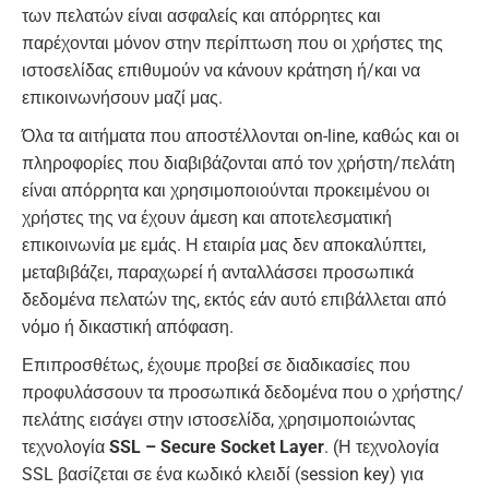
των πελατών είναι ασφαλείς και απόρρητες και
παρέχονται μόνον στην περίπτωση που οι χρήστες της
ιστοσελίδας επιθυμούν να κάνουν κράτηση ή/και να
επικοινωνήσουν μαζί μας.
Όλα τα αιτήματα που αποστέλλονται on-line, καθώς και οι
πληροφορίες που διαβιβάζονται από τον χρήστη/πελάτη
είναι απόρρητα και χρησιμοποιούνται προκειμένου οι
χρήστες της να έχουν άμεση και αποτελεσματική
επικοινωνία με εμάς. Η εταιρία μας δεν αποκαλύπτει,
μεταβιβάζει, παραχωρεί ή ανταλλάσσει προσωπικά
δεδομένα πελατών της, εκτός εάν αυτό επιβάλλεται από
νόμο ή δικαστική απόφαση.
Επιπροσθέτως, έχουμε προβεί σε διαδικασίες που
προφυλάσσουν τα προσωπικά δεδομένα που ο χρήστης/
πελάτης εισάγει στην ιστοσελίδα, χρησιμοποιώντας
τεχνολογία
SSL – Secure Socket Layer
. (Η τεχνολογία
SSL βασίζεται σε ένα κωδικό κλειδί (session key) για