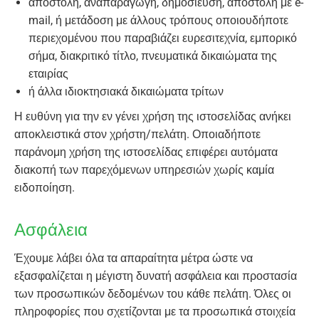
αποστολή, αναπαραγωγή, δημοσίευση, αποστολή με e-
mail, ή μετάδοση με άλλους τρόπους οποιουδήποτε
περιεχομένου που παραβιάζει ευρεσιτεχνία, εμπορικό
σήμα, διακριτικό τίτλο, πνευματικά δικαιώματα της
εταιρίας
ή άλλα ιδιοκτησιακά δικαιώματα τρίτων
Η ευθύνη για την εν γένει χρήση της ιστοσελίδας ανήκει
αποκλειστικά στον χρήστη/πελάτη. Οποιαδήποτε
παράνομη χρήση της ιστοσελίδας επιφέρει αυτόματα
διακοπή των παρεχόμενων υπηρεσιών χωρίς καμία
ειδοποίηση.
Ασφάλεια
Έχουμε λάβει όλα τα απαραίτητα μέτρα ώστε να
εξασφαλίζεται η μέγιστη δυνατή ασφάλεια και προστασία
των προσωπικών δεδομένων του κάθε πελάτη. Όλες οι
πληροφορίες που σχετίζονται με τα προσωπικά στοιχεία