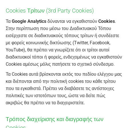
Cookies Τρίτων (3rd Party Cookies)
Τα
Google Analytics
δύνανται να εγκαθιστούν
Cookies
.
Στην περίπτωση που μέσω του Διαδικτυακού Τόπου
εισέρχεστε σε διαδικτυακούς τόπους τρίτων ή συνδέεστε
με φορείς κοινωνικής δικτύωσης (Twitter, Facebook,
YouTube), θα πρέπει να γνωρίζετε ότι οι τρίτοι αυτοί
διαδικτυακοί τόποι ή φορείς, ενδεχομένως να εγκαθιστούν
Cookies αμέσως μόλις πατήσετε το σχετικό σύνδεσμο.
Τα Cookies αυτά βρίσκονται εκτός του πεδίου ελέγχου μας
και διέπονται από την πολιτική cookies του κάθε τρίτου
που τα εγκαθιστά. Πρέπει να διαβάσετε τις αντίστοιχες
πολιτικές των ιστοτόπων τους, ώστε να δείτε πώς
ακριβώς θα πρέπει να τα διαχειριστείτε.
Τρόπος διαχείρισης και διαγραφής των
Cookies