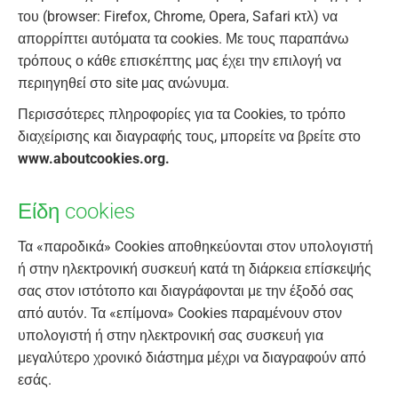
του (browser: Firefox, Chrome, Opera, Safari κτλ) να
απορρίπτει αυτόματα τα cookies. Με τους παραπάνω
τρόπους ο κάθε επισκέπτης μας έχει την επιλογή να
περιηγηθεί στο site μας ανώνυμα.
Περισσότερες πληροφορίες για τα Cookies, το τρόπο
διαχείρισης και διαγραφής τους, μπορείτε να βρείτε στο
www.aboutcookies.org.
Είδη cookies
Τα «παροδικά» Cookies αποθηκεύονται στον υπολογιστή
ή στην ηλεκτρονική συσκευή κατά τη διάρκεια επίσκεψής
σας στον ιστότοπο και διαγράφονται με την έξοδό σας
από αυτόν. Τα «επίμονα» Cookies παραμένουν στον
υπολογιστή ή στην ηλεκτρονική σας συσκευή για
μεγαλύτερο χρονικό διάστημα μέχρι να διαγραφούν από
εσάς.