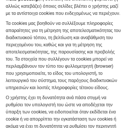
αλλιώς κατεβάζει) όποιες σελίδες βλέπει ο χρήστης μαζί
με τα αντίστοιχα cookies που ενδεχομένως να περιέχουν.
Τα cookies μας βοηθούν να συλλέξουμε πληροφορίες
απαραίτητες για τη μέτρηση της αποτελεσματικότητας του
διαδικτυακού τόπου, τη βελτίωση και αναβάθμιση του
περιεχομένου του, καθώς και για τη μέτρηση της
αποτελεσματικότητας, της παρουσίασης και προβολής
του. Τα στοιχεία που συλλέγουν τα cookies μπορεί να
περιλαμβάνουν τον τύπο του φυλλομετρητή (browser)
που χρησιμοποιείτε, το είδος του υπολογιστή, το
λειτουργικό του σύστημα, τους παρόχους διαδικτυακών
υπηρεσιών και λοιπές πληροφορίες τέτοιου είδους.
Ο χρήστης έχει τη δυνατότητα ανά πάσα στιγμή να
ρυθμίσει τον υπολογιστή του ώστε να αποδέχεται την
ύπαρξη των cookies, να ειδοποιείται όταν εκδίδεται ένα
cookie ή να απορρίπτει την εγκατάσταση των cookies ή
ακόμα να έχει τη δυνατότητα να ρυθμίσει τον περιηγητή