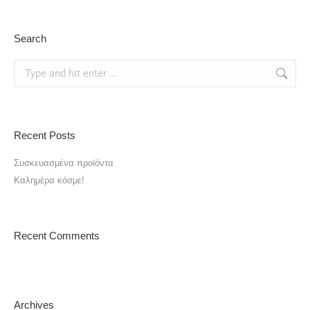
Search
Search:
Recent Posts
Συσκευασμένα προϊόντα
Καλημέρα κόσμε!
Recent Comments
Archives