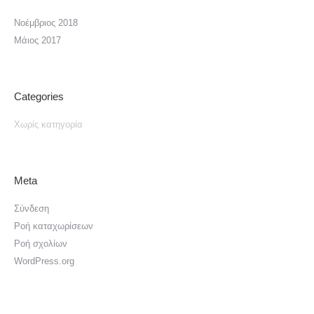
Νοέμβριος 2018
Μάιος 2017
Categories
Χωρίς κατηγορία
Meta
Σύνδεση
Ροή καταχωρίσεων
Ροή σχολίων
WordPress.org