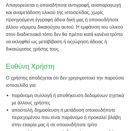
Απαγορεύεται η οποιαδήποτε αντιγραφή, αναπαραγωγή
και αναμετάδοση υλικού της ιστοσελίδας, χωρίς
προηγούμενη έγγραφη άδεια δική μας ή οποιουδήποτε
άλλου νόμιμου δικαιούχου αυτού. Η εμφάνιση του υλικού
στον διαδικτυακό τόπο δεν θα πρέπει κατά κανένα τρόπο
να εκληφθεί ως μεταβίβαση ή εκχώρηση άδειας ή
δικαιώματος χρήσης τους.
Ευθύνη Χρήστη
Ο χρήστης αποδέχεται ότι δεν χρησιμοποιεί την παρούσα
ιστοσελίδα για:
παράνομη συλλογή ή αποθήκευση δεδομένων σχετικά
με άλλους χρήστες
αποστολή, δημοσίευση ή μετάδοση οποιουδήποτε
περιεχομένου που είναι παράνομο ή προκαλεί βλάβη
στην εταιρία μας ή σε οποιονδήποτε τρίτο