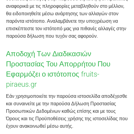
αναφορικά με τις πληροφορίες μεταβληθούν στο μέλλον,
θα ειδοποιηθείτε μέσω ανάρτησης των αλλαγών στον
παρόντα ιστότοπο. Αναλαμβάνετε την υποχρέωση να
επισκέπτεστε τον ιστότοπό μας για πιθανές αλλαγές στην
παρούσα δήλωση που τυχόν σας αφορούν.
Αποδοχή Των Διαδικασιών
Προστασίας Του Απορρήτου Που
Εφαρμόζει ο ιστότοπος fruits-
piraeus.gr
Εάν χρησιμοποιείτε την παρούσα ιστοσελίδα αποδέχεσθε
και συναινείτε με την παρούσα Δήλωση Προστασίας
Προσωπικών Δεδομένων καθώς επίσης και με τους
Όρους και τις Προϋποθέσεις χρήσης της ιστοσελίδας που
έχουν ανακοινωθεί μέσω αυτής.