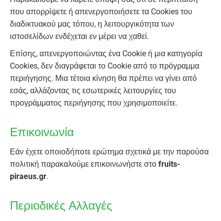
που απορρίψετε ή απενεργοποιήσετε τα Cookies του
διαδικτυακού μας τόπου, η λειτουργικότητα των
ιστοσελίδων ενδέχεται εν μέρει να χαθεί.
Επίσης, απενεργοποιώντας ένα Cookie ή μια κατηγορία
Cookies, δεν διαγράφεται το Cookie από το πρόγραμμα
περιήγησης. Μια τέτοια κίνηση θα πρέπει να γίνει από
εσάς, αλλάζοντας τις εσωτερικές λειτουργίες του
προγράμματος περιήγησης που χρησιμοποιείτε.
Επικοινωνία
Εάν έχετε οποιοδήποτε ερώτημα σχετικά με την παρούσα
πολιτική παρακαλούμε επικοινωνήστε στο
fruits-
piraeus.gr
.
Περιοδικές Αλλαγές