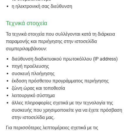
η ηλεκτρονική σας διεύθυνση
Τεχνικά στοιχεία
Τα τεχνικά στοιχεία που συλλέγονται κατά τη διάρκεια
παραμονής και περιήγησης στην ιστοσελίδα
συμπεριλαμβάνουν:
διεύθυνση διαδικτυακού πρωτοκόλλου (IP address)
πηγή προέλευσης
συσκευή πλοήγησης
έκδοση πρόσθετου προγράμματος περιήγησης
ζώνη ώρας και τοποθεσία
λειτουργικό σύστημα
άλλες πληροφορίες σχετικά με την τεχνολογία της
συσκευής που χρησιμοποιείτε για να έχετε πρόσβαση
στην ιστοσελίδα μας.
Για περισσότερες λεπτομέρειες σχετικά με τις