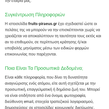
την εταιρία μας.
Συγκέντρωση Πληροφοριών
Η ιστοσελίδα
fruits-piraeus.gr
έχει σχεδιαστεί ώστε οι
πελάτες της να μπορούν να την επισκέπτονται χωρίς να
χρειάζεται να αποκαλύπτουν τη ταυτότητα τους εκτός και
αν το επιθυμούν, σε περίπτωση κράτησης ή/και
υποβολής μηνύματος μέσω των ειδικών φορμών
επικοινωνίας που παρέχονται.
Ποια Είναι Τα Προσωπικά Δεδομένα;
Είναι κάθε πληροφορία, που δίνει τη δυνατότητα
αναγνώρισης ενός ατόμου, είτε αυτή σχετίζεται με την
προσωπική, επαγγελματική ή δημόσια ζωή του. Μπορεί
να είναι οτιδήποτε από ένα όνομα, φωτογραφία,
διεύθυνση email, στοιχεία τραπεζικού λογαριασμού,
δημοσιεύσεις σε ιστοσελίδες κοινωνικής δικτύωσης,