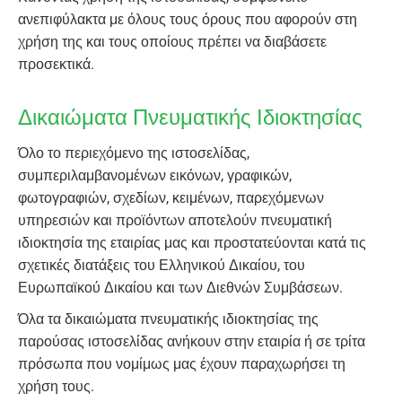
ανεπιφύλακτα με όλους τους όρους που αφορούν στη
χρήση της και τους οποίους πρέπει να διαβάσετε
προσεκτικά.
Δικαιώματα Πνευματικής Ιδιοκτησίας
Όλο το περιεχόμενο της ιστοσελίδας,
συμπεριλαμβανομένων εικόνων, γραφικών,
φωτογραφιών, σχεδίων, κειμένων, παρεχόμενων
υπηρεσιών και προϊόντων αποτελούν πνευματική
ιδιοκτησία της εταιρίας μας και προστατεύονται κατά τις
σχετικές διατάξεις του Ελληνικού Δικαίου, του
Ευρωπαϊκού Δικαίου και των Διεθνών Συμβάσεων.
Όλα τα δικαιώματα πνευματικής ιδιοκτησίας της
παρούσας ιστοσελίδας ανήκουν στην εταιρία ή σε τρίτα
πρόσωπα που νομίμως μας έχουν παραχωρήσει τη
χρήση τους.