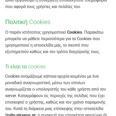
άλλο οργανισμό ή συνεργάτη οποιαδήποτε πληροφορία
που αφορά τους χρήστες και πελάτες του.
Πολιτική Cookies
Ο παρόν ιστότοπος χρησιμοποιεί
Cookies
. Παρακάτω
μπορείτε να μάθετε περισσότερα για τα Cookies που
χρησιμοποιεί η ιστοσελίδα μας, το σκοπό που
εξυπηρετούν καθώς και τον τρόπο διαχείρισής τους.
Τι είναι τα cookies
Cookies ονομάζουμε κάποια αρχεία κειμένου με ένα
μοναδικό αναγνωριστικό, μέσω των οποίων
αναγνωρίζεται ο υπολογιστής του κάθε χρήστη από τον
server. Καταγράφουν τις περιοχές της σελίδας που έχει
επισκεφτεί ο χρήστης, καθώς και τον χρόνο παραμονής
του. Κατά τη διάρκεια μιας επίσκεψης στην ιστοσελίδα
f
ruits-piraeus.gr
, η συσκευή του επισκέπτη φορτώνει (ή