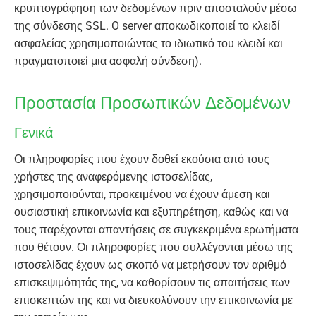
κρυπτογράφηση των δεδομένων πριν αποσταλούν μέσω
της σύνδεσης SSL. O server αποκωδικοποιεί το κλειδί
ασφαλείας χρησιμοποιώντας το ιδιωτικό του κλειδί και
πραγματοποιεί μια ασφαλή σύνδεση).
Προστασία Προσωπικών Δεδομένων
Γενικά
Οι πληροφορίες που έχουν δοθεί εκούσια από τους
χρήστες της αναφερόμενης ιστοσελίδας,
χρησιμοποιούνται, προκειμένου να έχουν άμεση και
ουσιαστική επικοινωνία και εξυπηρέτηση, καθώς και να
τους παρέχονται απαντήσεις σε συγκεκριμένα ερωτήματα
που θέτουν. Οι πληροφορίες που συλλέγονται μέσω της
ιστοσελίδας έχουν ως σκοπό να μετρήσουν τον αριθμό
επισκεψιμότητάς της, να καθορίσουν τις απαιτήσεις των
επισκεπτών της και να διευκολύνουν την επικοινωνία με