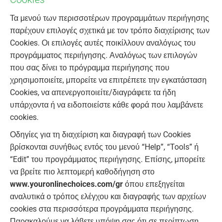
Τα μενού των περισσοτέρων προγραμμάτων περιήγησης
παρέχουν επιλογές σχετικά με τον τρόπο διαχείρισης των
Cookies. Οι επιλογές αυτές ποικίλλουν αναλόγως του
προγράμματος περιήγησης. Αναλόγως των επιλογών
που σας δίνει το πρόγραμμα περιήγησης που
χρησιμοποιείτε, μπορείτε να επιτρέπετε την εγκατάσταση
Cookies, να απενεργοποιείτε/διαγράφετε τα ήδη
υπάρχοντα ή να ειδοποιείστε κάθε φορά που λαμβάνετε
cookies.
Οδηγίες για τη διαχείριση και διαγραφή των Cookies
βρίσκονται συνήθως εντός του μενού “Help”, “Tools” ή
“Edit” του προγράμματος περιήγησης. Επίσης, μπορείτε
να βρείτε πιο λεπτομερή καθοδήγηση στο
www.youronlinechoices.com/gr
όπου επεξηγείται
αναλυτικά ο τρόπος ελέγχου και διαγραφής των αρχείων
cookies στα περισσότερα προγράμματα περιήγησης.
Παρακαλούμε να λάβετε υπόψη σας ότι σε περίπτωση