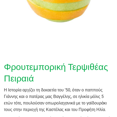
Φρουτεμπορική Τερψιθέας
Πειραιά
Η Ιστορία αρχίζει τη δεκαετία του ’50, όταν ο παππούς
Γιάννης και ο πατέρας μας Βαγγέλης, σε ηλικία μόλις 5
ετών τότε, πουλούσαν οπωρολαχανικά με το γαϊδουράκι
τους στην περιοχή της Καστέλας και του Προφήτη Ηλία.