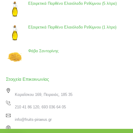
Εξαιρετικά Παρθένο Ελαιόλαδο Ρεθύμνου (5 λίτρα)
Εξαιρετικά Παρθένο Ελαιόλαδο Ρεθύμνου (1 λίτρο)
Φάβα Σαντορίνης
Στοιχεία Επικοινωνίας
Καραΐσκου 169, Πειραιάς, 185 35
210 41 86 120, 693 036 64 05
info@fruits-piraeus.gr
www.fruits-piraeus.gr