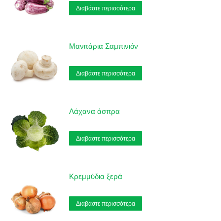
Διαβάστε περισσότερα
Μανιτάρια Σαμπινιόν
Διαβάστε περισσότερα
Λάχανα άσπρα
Διαβάστε περισσότερα
Κρεμμύδια ξερά
Διαβάστε περισσότερα