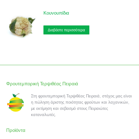
Κουνουπίδια
Διαβάστε περισσότερα
Φρουτεμπορική Τερψιθέας Πειραιά
Στη φρουτεμπορική Τερψιθέας Πειραιά, στόχος μας είναι
η πώληση άριστης ποιότητας φρούτων και λαχανικών,
με εκτίμηση και σεβασμό στους Πειραιώτες
καταναλωτές.
Προϊόντα