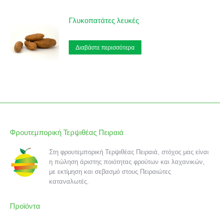
Γλυκοπατάτες λευκές
Διαβάστε περισσότερα
Φρουτεμπορική Τερψιθέας Πειραιά
Στη φρουτεμπορική Τερψιθέας Πειραιά, στόχος μας είναι
η πώληση άριστης ποιότητας φρούτων και λαχανικών,
με εκτίμηση και σεβασμό στους Πειραιώτες
καταναλωτές.
Προϊόντα