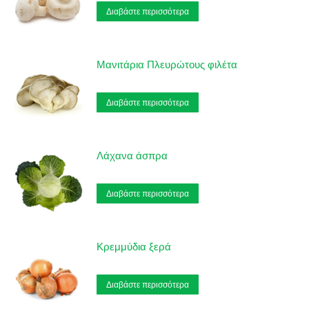
Διαβάστε περισσότερα
Μανιτάρια Πλευρώτους φιλέτα
Διαβάστε περισσότερα
Λάχανα άσπρα
Διαβάστε περισσότερα
Κρεμμύδια ξερά
Διαβάστε περισσότερα