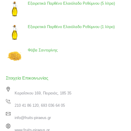
Εξαιρετικά Παρθένο Ελαιόλαδο Ρεθύμνου (5 λίτρα)
Εξαιρετικά Παρθένο Ελαιόλαδο Ρεθύμνου (1 λίτρο)
Φάβα Σαντορίνης
Στοιχεία Επικοινωνίας
Καραΐσκου 169, Πειραιάς, 185 35
210 41 86 120, 693 036 64 05
info@fruits-piraeus.gr
www.fruits-piraeus.gr