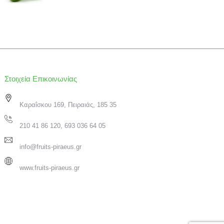
Στοιχεία Επικοινωνίας
Καραΐσκου 169, Πειραιάς, 185 35
210 41 86 120, 693 036 64 05
info@fruits-piraeus.gr
www.fruits-piraeus.gr