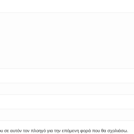
μου σε αυτόν τον πλοηγό για την επόμενη φορά που θα σχολιάσω.