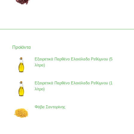
Προϊόντα
Εξαιρετικά Παρθένο Ελαιόλαδο Ρεθύμνου (5
λίτρα)
Εξαιρετικά Παρθένο Ελαιόλαδο Ρεθύμνου (1
λίτρο)
Φάβα Σαντορίνης