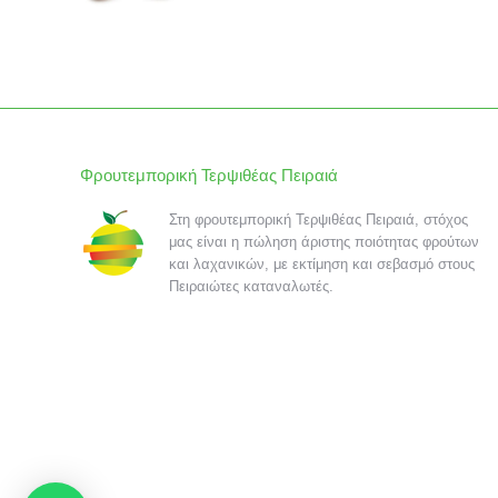
Φρουτεμπορική Τερψιθέας Πειραιά
Στη φρουτεμπορική Τερψιθέας Πειραιά, στόχος
μας είναι η πώληση άριστης ποιότητας φρούτων
και λαχανικών, με εκτίμηση και σεβασμό στους
Πειραιώτες καταναλωτές.