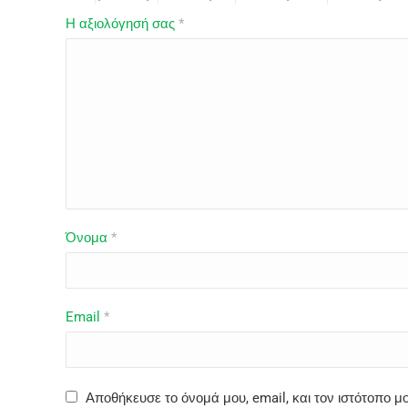
Η αξιολόγησή σας
*
Όνομα
*
Email
*
Αποθήκευσε το όνομά μου, email, και τον ιστότοπο 