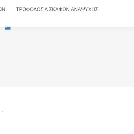
ΩΝ
ΤΡΟΦΟΔΟΣΙΑ ΣΚΑΦΩΝ ΑΝΑΨΥΧΗΣ
ά