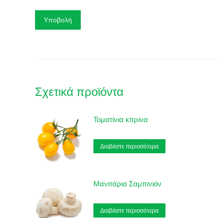
Σχετικά προϊόντα
Τοματίνια κίτρινα
Διαβάστε περισσότερα
Μανιτάρια Σαμπινιόν
Διαβάστε περισσότερα