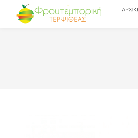
ΑΡΧΙΚ